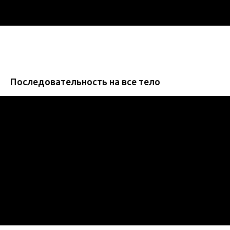
Последовательность на все тело