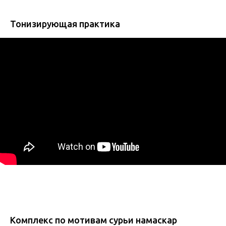
Тонизирующая практика
Комплекс по мотивам сурьи намаскар