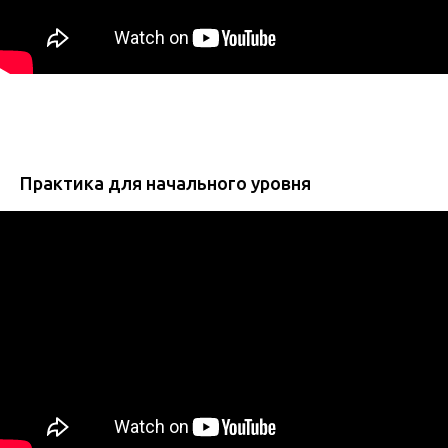
Практика для начального уровня