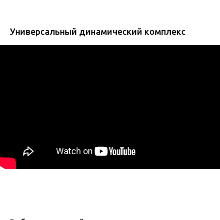
Универсальный динамический комплекс