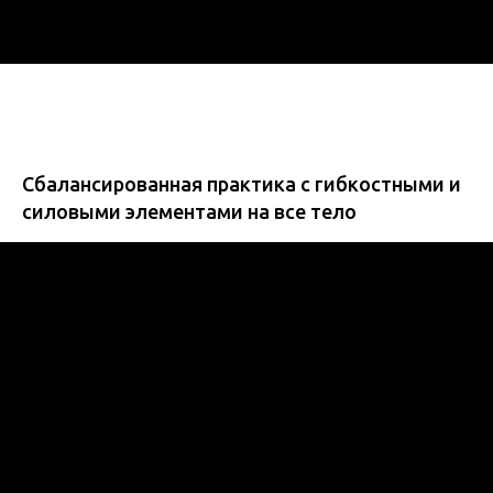
Сбалансированная практика с гибкостными и
силовыми элементами на все тело