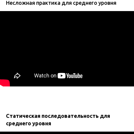
Несложная практика для среднего уровня
Статическая последовательность для
среднего уровня