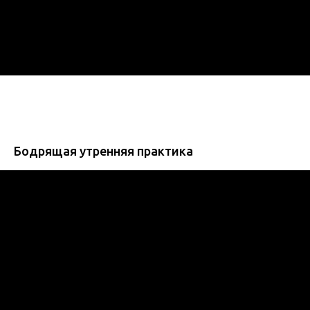
Бодрящая утренняя практика