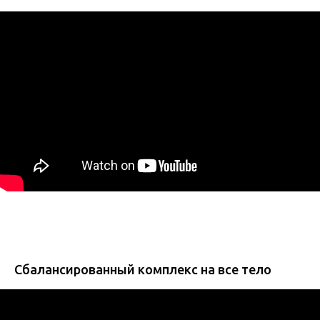
Сбалансированный комплекс на все тело