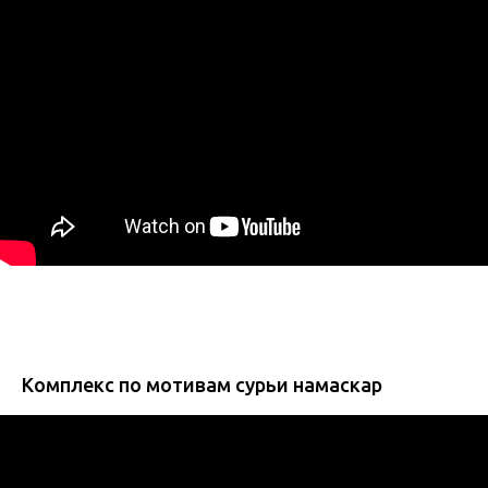
Комплекс по мотивам сурьи намаскар