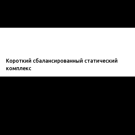
Короткий сбалансированный статический
комплекс