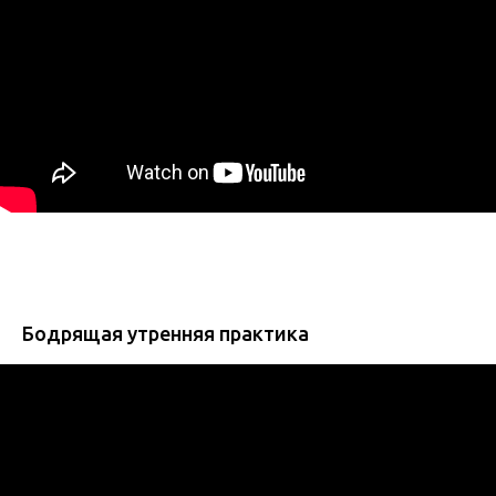
Бодрящая утренняя практика