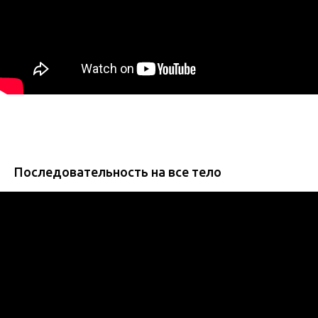
Последовательность на все тело