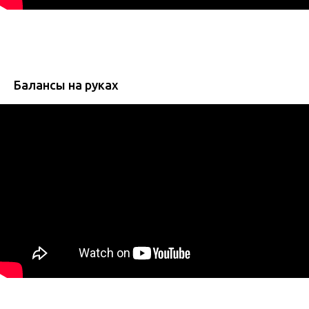
Балансы на руках