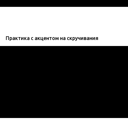
Практика с акцентом на скручивания