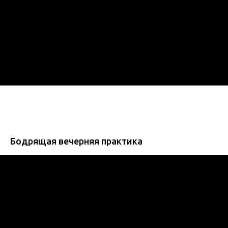
Бодрящая вечерняя практика