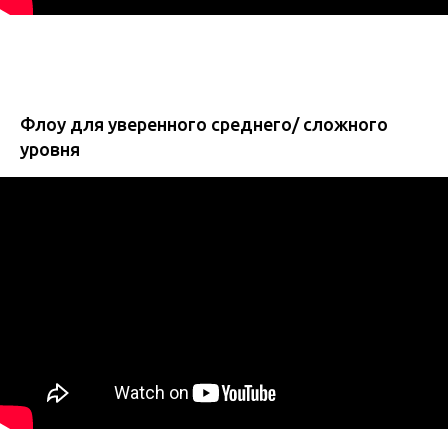
Флоу для уверенного среднего/ сложного
уровня