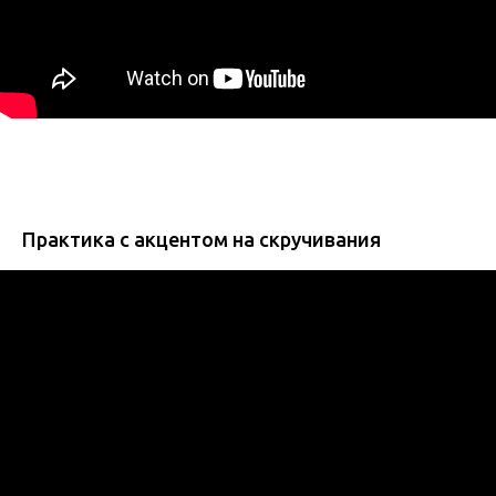
Практика с акцентом на скручивания