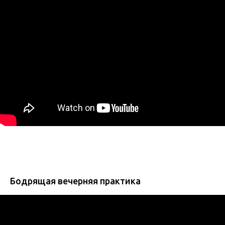
Бодрящая вечерняя практика