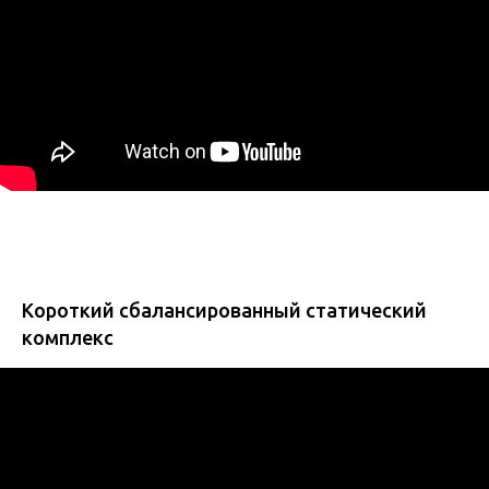
Короткий сбалансированный статический
комплекс