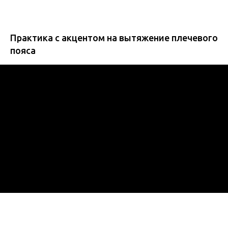
Практика с акцентом на вытяжение плечевого
пояса