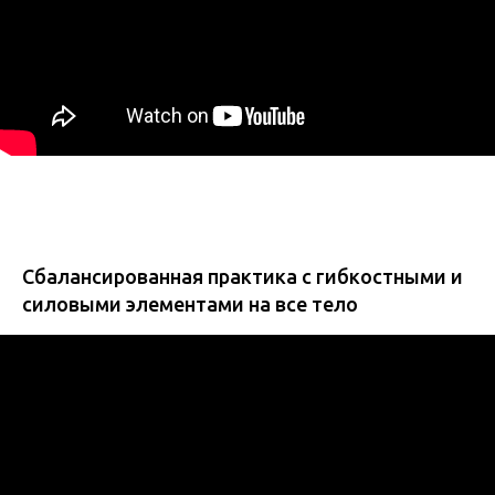
Сбалансированная практика с гибкостными и
силовыми элементами на все тело