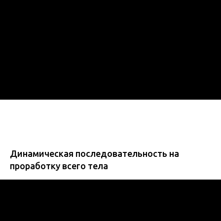
Динамическая последовательность на
проработку все
го тела