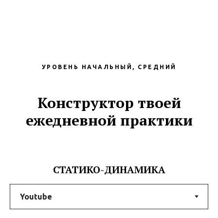
УРОВЕНЬ НАЧАЛЬНЫЙ, СРЕДНИЙ
Конструктор твоей
ежедневной практики
СТАТИКО-ДИНАМИКА