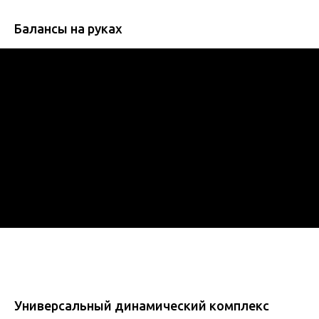
Балансы на руках
Универсальный динамический комплекс