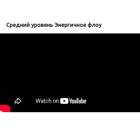
Средний уровень Энергичное флоу