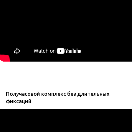
Получасовой комплекс без длительных
фиксаций