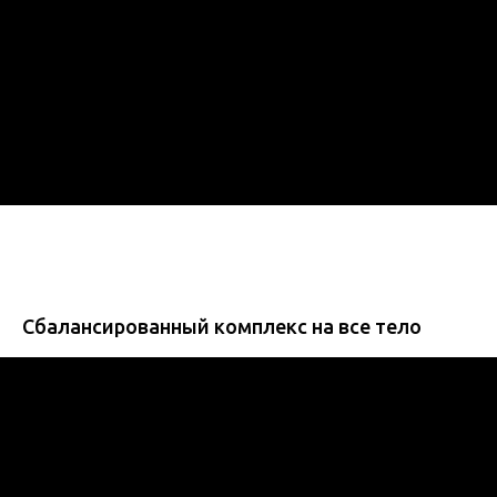
Сбалансированный комплекс на все тело