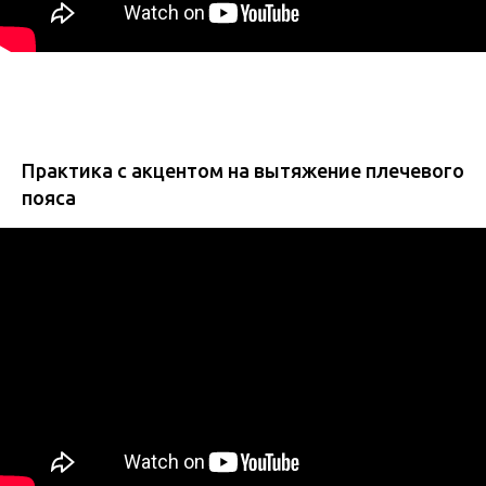
Практика с акцентом на вытяжение плечевого
пояса