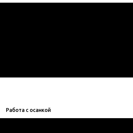
Работа с осанкой