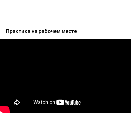
Практика на рабочем месте