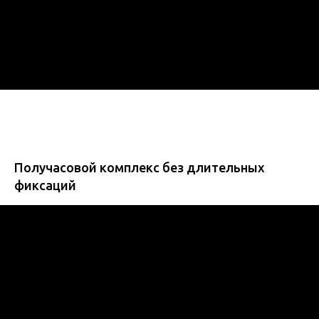
Получасовой комплекс без длительных
фиксаций