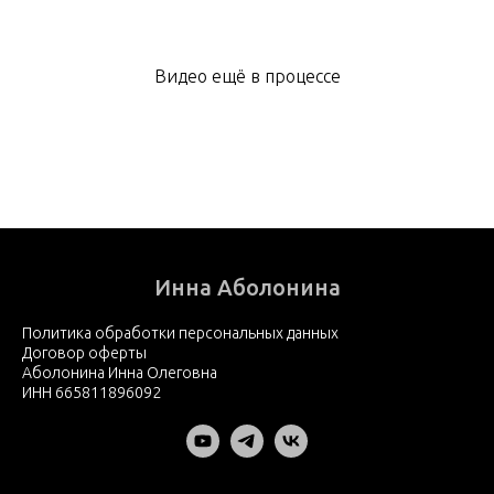
Видео ещё в процессе
Инна Аболонина
Политика обработки персональных данных
Договор оферты
Аболонина Инна Олеговна
ИНН 665811896092