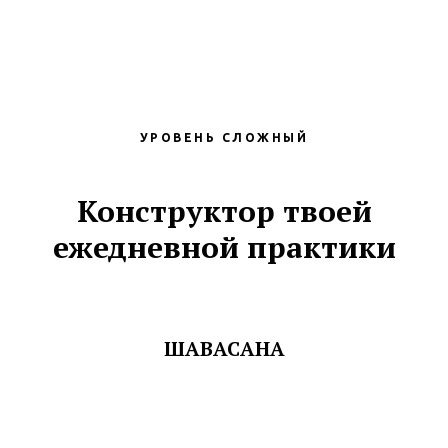
УРОВЕНЬ СЛОЖНЫЙ
Конструктор твоей
ежедневной практики
ШАВАСАНА