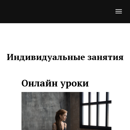
Индивидуальные занятия
Онлайн уроки