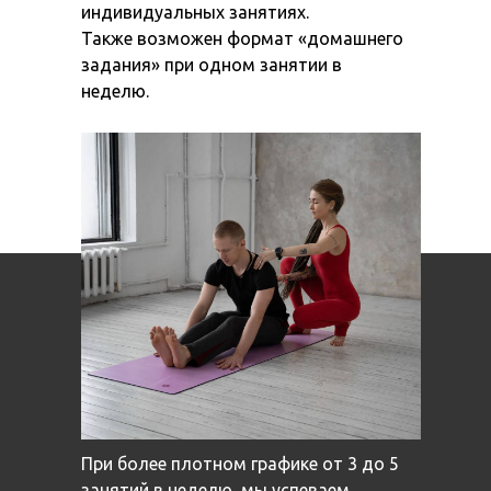
индивидуальных занятиях.
Также возможен формат «домашнего
задания» при одном занятии в
неделю.
При более плотном графике от 3 до 5
занятий в неделю, мы успеваем