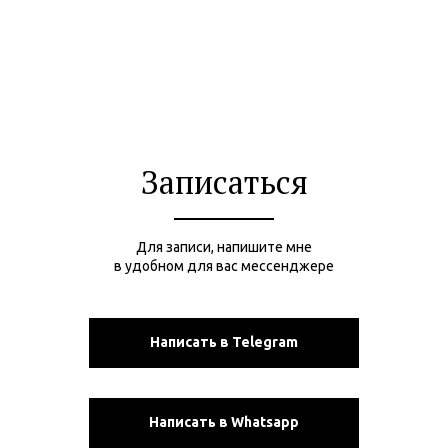
Записаться
Для записи, напишите мне
в удобном для вас мессенджере
Написать в Telegram
Написать в Whatsapp