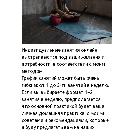
Индивидуальные занятия онлайн
выстраиваются под ваши желания и
потребности, в соответствии с моим
методом
График занятий может быть очень
гибким: от 1 до 5-ти занятий в неделю.
Если вы выбираете формат 1−2
занятия в неделю, предполагается,
что основной практикой будет ваша
личная домашняя практика, с моими
советами и рекомендациями, которые
я буду предлагать вам на наших