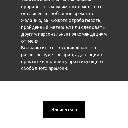
проработать максимально много и в
оставшееся свободное время, по
желанию, вы можете отрабатывать,
пройденный материал или следовать
другим персональным рекомендациям
от меня.
Все зависит от того, какой вектор
развития будет выбран, адаптации к
практике и наличия у практикующего
свободного времени.
Запиcаться